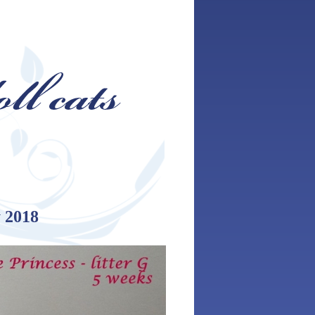
y 2018