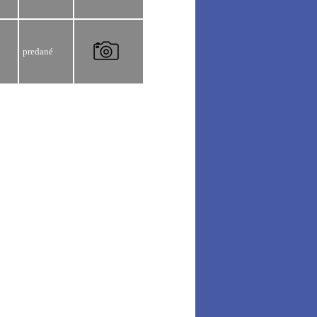
predané