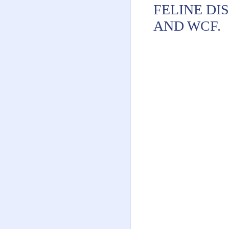
FELINE DI
AND WCF.